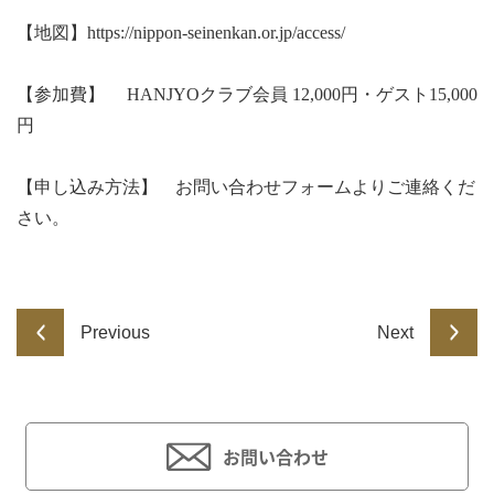
【地図】
https://nippon-seinenkan.or.jp/access/
【参加費】 HANJYOクラブ会員 12,000円・ゲスト15,000
円
【申し込み方法】 お問い合わせフォームよりご連絡くだ
さい。
Previous
Next
お問い合わせ