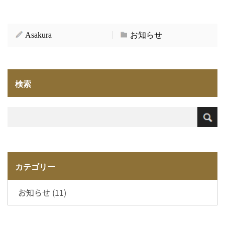
Asakura
お知らせ
検索
カテゴリー
お知らせ (11)