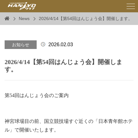
News
2026/4/14【第54回はんじょう会】開催します。
2026.02.03
お知らせ
2026/4/14【第54回はんじょう会】開催しま
す。
第54回はんじょう会のご案内
神宮球場目の前、国立競技場すぐ近くの「日本青年館ホテ
ル」で開催いたします。