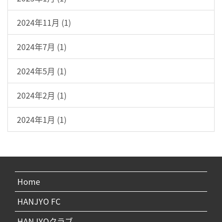
2024年11月 (1)
2024年7月 (1)
2024年5月 (1)
2024年2月 (1)
2024年1月 (1)
Home
HANJYO FC
HANJYOクラブ