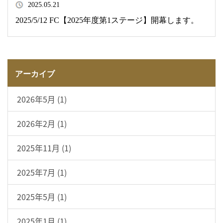
2025.05.21
2025/5/12 FC【2025年度第1ステージ】開幕します。
アーカイブ
2026年5月 (1)
2026年2月 (1)
2025年11月 (1)
2025年7月 (1)
2025年5月 (1)
2025年1月 (1)