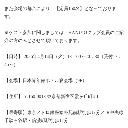
また会場の都合により、【定員150名】となっておりま
す。
※ゲスト参加に関しましては、HANJYOクラブ会員のご紹
介の方のみとさせて頂いております。
【日時】 2026年4月14日（火）18：00～20：30（受付17：
45～）
【会場】日本青年館ホテル宴会場（9F）
【住所】 〒160-0013 東京都新宿区霞ヶ丘町4-1
【最寄駅】東京メトロ銀座線外苑前駅徒歩５分／JR中央線
千駄ヶ谷駅・信濃町駅徒歩12分