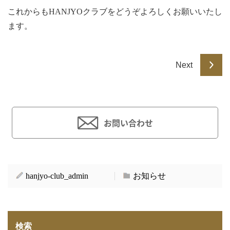
これからもHANJYOクラブをどうぞよろしくお願いいたし
ます。
Next
お問い合わせ
hanjyo-club_admin
お知らせ
検索