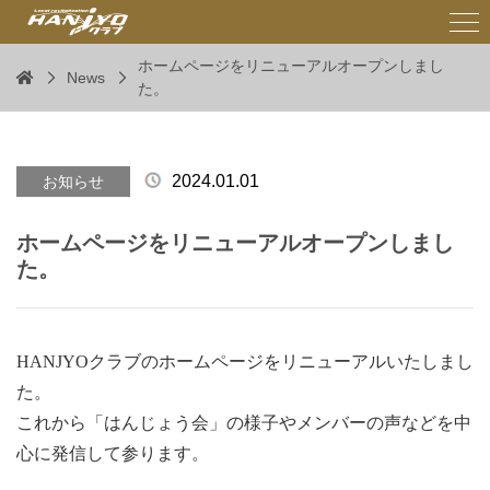
ホームページをリニューアルオープンしまし
News
た。
2024.01.01
お知らせ
ホームページをリニューアルオープンしまし
た。
HANJYOクラブのホームページをリニューアルいたしまし
た。
これから「はんじょう会」の様子やメンバーの声などを中
心に発信して参ります。