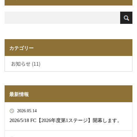
カテゴリー
お知らせ (11)
最新情報
2026.05.14
2026/5/18 FC【2026年度第1ステージ】開幕します。