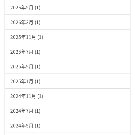
2026年5月 (1)
2026年2月 (1)
2025年11月 (1)
2025年7月 (1)
2025年5月 (1)
2025年1月 (1)
2024年11月 (1)
2024年7月 (1)
2024年5月 (1)