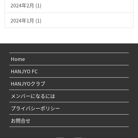
2024年2月 (1)
2024年1月 (1)
Home
HANJYO FC
HANJYOクラブ
メンバーになるには
プライバシーポリシー
お問合せ