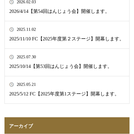
2026.02.03
2026/4/14【第54回はんじょう会】開催します。
2025.11.02
2025/11/10 FC【2025年度第２ステージ】開幕します。
2025.07.30
2025/10/14【第53回はんじょう会】開催します。
2025.05.21
2025/5/12 FC【2025年度第1ステージ】開幕します。
アーカイブ